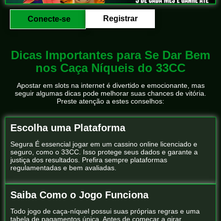
Registrar
Conecte-se
Dicas Importantes para Se Dar Bem
nos Caça Níqueis do 33CC
Apostar em slots na internet é divertido e emocionante, mas
seguir algumas dicas pode melhorar suas chances de vitória.
Preste atenção a estes conselhos:
Escolha uma Plataforma
Segura É essencial jogar em um cassino online licenciado e
seguro, como o 33CC. Isso protege seus dados e garante a
justiça dos resultados. Prefira sempre plataformas
regulamentadas e bem avaliadas.
Saiba Como o Jogo Funciona
Todo jogo de caça-níquel possui suas próprias regras e uma
tabela de pagamentos única. Antes de começar a girar,