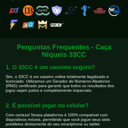
Perguntas Frequentes - Caça
Níqueis 33CC
1. O 33CC é um cassino seguro?
Sim, o 33CC é um cassino online totalmente legalizado e
licenciado. Utilizamos um Gerador de Números Aleatórios
(RNG) certificado para garantir que todos os resultados dos
jogos sejam justos e completamente imparciais.
2. É possível jogar no celular?
Com certeza! Nossa plataforma é 100% compatível com
dispositivos móveis, permitindo que você jogue seus slots
prediletos diretamente do seu smartphone ou tablet.