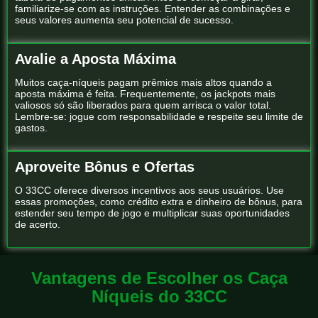
familiarize-se com as instruções. Entender as combinações e
seus valores aumenta seu potencial de sucesso.
Avalie a Aposta Máxima
Muitos caça-níqueis pagam prêmios mais altos quando a
aposta máxima é feita. Frequentemente, os jackpots mais
valiosos só são liberados para quem arrisca o valor total.
Lembre-se: jogue com responsabilidade e respeite seu limite de
gastos.
Aproveite Bônus e Ofertas
O 33CC oferece diversos incentivos aos seus usuários. Use
essas promoções, como crédito extra e dinheiro de bônus, para
estender seu tempo de jogo e multiplicar suas oportunidades
de acerto.
Vantagens de Escolher os Caça
Níqueis do 33CC