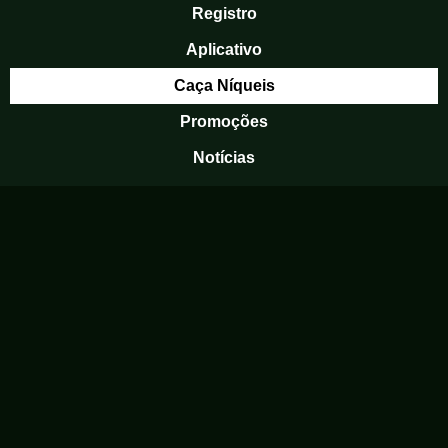
Registro
Aplicativo
Caça Níqueis
Promoções
Notícias