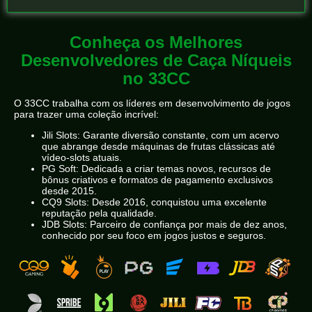
Conheça os Melhores
Desenvolvedores de Caça Níqueis
no 33CC
O 33CC trabalha com os líderes em desenvolvimento de jogos
para trazer uma coleção incrível:
Jili Slots: Garante diversão constante, com um acervo
que abrange desde máquinas de frutas clássicas até
vídeo-slots atuais.
PG Soft: Dedicada a criar temas novos, recursos de
bônus criativos e formatos de pagamento exclusivos
desde 2015.
CQ9 Slots: Desde 2016, conquistou uma excelente
reputação pela qualidade.
JDB Slots: Parceiro de confiança por mais de dez anos,
conhecido por seu foco em jogos justos e seguros.