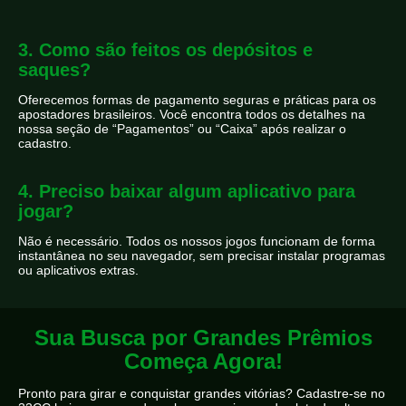
3. Como são feitos os depósitos e
saques?
Oferecemos formas de pagamento seguras e práticas para os
apostadores brasileiros. Você encontra todos os detalhes na
nossa seção de “Pagamentos” ou “Caixa” após realizar o
cadastro.
4. Preciso baixar algum aplicativo para
jogar?
Não é necessário. Todos os nossos jogos funcionam de forma
instantânea no seu navegador, sem precisar instalar programas
ou aplicativos extras.
Sua Busca por Grandes Prêmios
Começa Agora!
Pronto para girar e conquistar grandes vitórias? Cadastre-se no