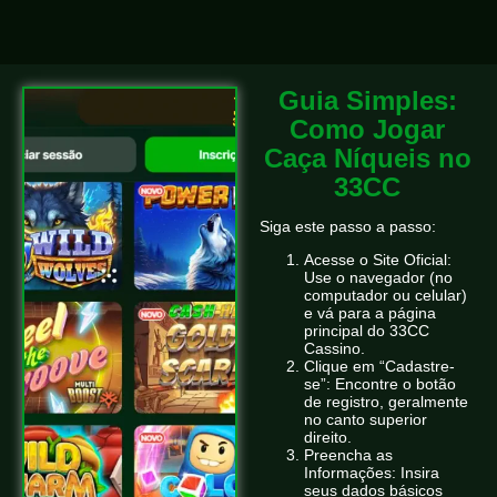
Guia Simples:
Como Jogar
Caça Níqueis no
33CC
Siga este passo a passo:
Acesse o Site Oficial:
Use o navegador (no
computador ou celular)
e vá para a página
principal do 33CC
Cassino.
Clique em “Cadastre-
se”: Encontre o botão
de registro, geralmente
no canto superior
direito.
Preencha as
Informações: Insira
seus dados básicos