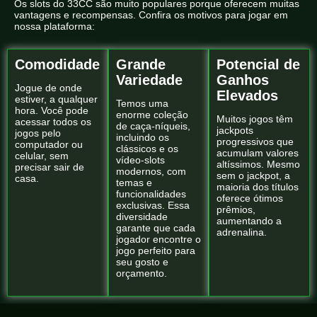
Os slots do 33CC são muito populares porque oferecem muitas
vantagens e recompensas. Confira os motivos para jogar em
nossa plataforma:
Comodidade
Grande
Potencial de
Variedade
Ganhos
Jogue de onde
Elevados
estiver, a qualquer
Temos uma
hora. Você pode
enorme coleção
Muitos jogos têm
acessar todos os
de caça-níqueis,
jackpots
jogos pelo
incluindo os
progressivos que
computador ou
clássicos e os
acumulam valores
celular, sem
vídeo-slots
altíssimos. Mesmo
precisar sair de
modernos, com
sem o jackpot, a
casa.
temas e
maioria dos títulos
funcionalidades
oferece ótimos
exclusivas. Essa
prêmios,
diversidade
aumentando a
garante que cada
adrenalina.
jogador encontre o
jogo perfeito para
seu gosto e
orçamento.