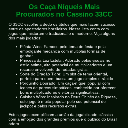
Os Caça Níqueis Mais
Procurados no Cassino 33CC
O 33CC escolhe a dedo os títulos que mais fazem sucesso
entre os apostadores brasileiros. Nossa lista conta com
jogos que misturam o tradicional e o moderno. Veja alguns
dos mais jogados:
Piñata Wins: Famoso pelo tema de festa e pela
empolgante mecânica com múltiplas formas de
ganhar.
Princesa da Luz Estelar: Adorado pelos visuais no
estilo anime, alto potencial de multiplicadores e um
recurso envolvente de rodadas grátis.
Sorte do Dragão Tigre: Um slot de tema oriental,
perfeito para quem busca um jogo simples e rápido.
Porquinho Dourado: Um caça-níquel popular com
ícones de porcos simpáticos, conhecido por oferecer
bons multiplicadores e vitórias significativas.
Caishen Wins: Inspirado no Deus Chinês da Riqueza,
este jogo é muito popular pelo seu potencial de
jackpot e pelos recursos extras.
Estes jogos exemplificam a união da jogabilidade clássica
com a emoção dos grandes prêmios que o público do Brasil
adora.